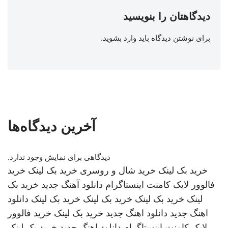
دیدگاهتان را بنویسید
برای نوشتن دیدگاه باید
وارد بشوید
.
آخرین دیدگاه‌ها
دیدگاهی برای نمایش وجود ندارد.
خرید بک لینک
خرید شال و روسری
خرید بک لینک
خرید
فالوور لایک کامنت اینستاگرام
دانلود آهنگ جدید
خرید بک
لینک
خرید بک لینک
خرید بک لینک
خرید بک لینک
دانلود
اهنگ جدید
دانلود اهنگ جدید
خرید بک لینک
خرید فالوور
لایک کامنت اینستاگرام
دانلود اهنگ جدید
خرید بک لینک