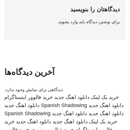
دیدگاهتان را بنویسید
برای نوشتن دیدگاه باید
وارد بشوید
.
آخرین دیدگاه‌ها
دیدگاهی برای نمایش وجود ندارد.
خرید بک لینک
دانلود اهنگ جدید
خرید فالوور اینستاگرام
دانلود اهنگ جدید
Spanish Shadowing
دانلود اهنگ جدید
دانلود اهنگ جدید
دانلود اهنگ جدید
Spanish Shadowing
خرید بک لینک
دانلود اهنگ جدید
دانلود اهنگ جدید
خرید
فالوور اینستاگرام
خرید شال و روسری
خرید فالوور